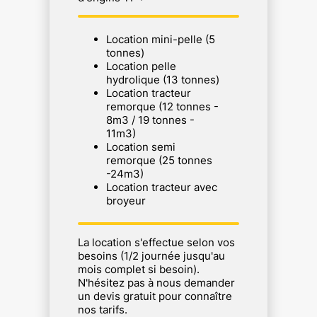
Location mini-pelle (5
tonnes)
Location pelle
hydrolique (13 tonnes)
Location tracteur
remorque (12 tonnes -
8m3 / 19 tonnes -
11m3)
Location semi
remorque (25 tonnes
-24m3)
Location tracteur avec
broyeur
La location s'effectue selon vos
besoins (1/2 journée jusqu'au
mois complet si besoin).
N'hésitez pas à nous demander
un devis gratuit pour connaître
nos tarifs.