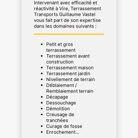
Intervenant avec efficacité et
réactivité à Vire, Terrassement
Transports Guillaume Vastel
vous fait part de son expertise
dans les domaines suivants :
Petit et gros
terrassement
Terrassement avant
construction
Terrassement maison
Terrassement jardin
Nivellement de terrain
Déblaiement /
Remblaiement terrain
Décapage
Dessouchage
Démolition
Creusage de
tranchées
Curage de fosse
Enrochement...