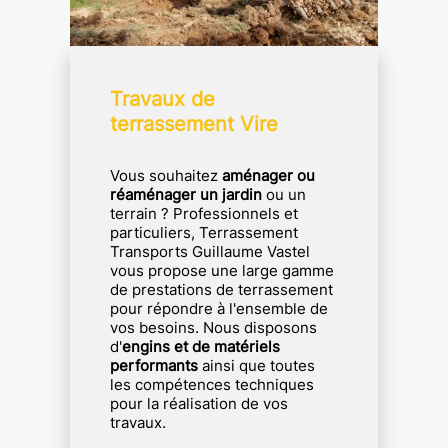
Travaux de
terrassement Vire
Vous souhaitez
aménager ou
réaménager un jardin
ou un
terrain ? Professionnels et
particuliers, Terrassement
Transports Guillaume Vastel
vous propose une large gamme
de prestations de terrassement
pour répondre à l'ensemble de
vos besoins. Nous disposons
d'
engins et de matériels
performants
ainsi que toutes
les compétences techniques
pour la réalisation de vos
travaux.