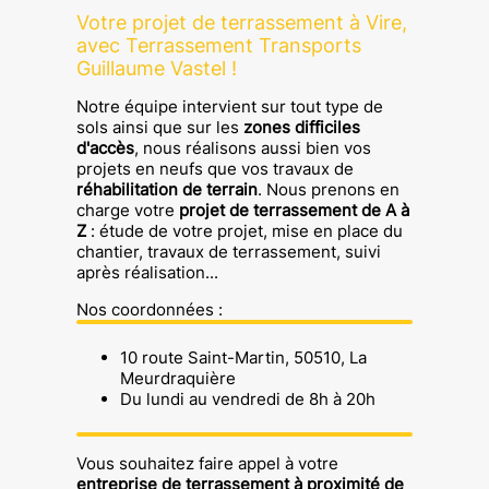
Votre projet de terrassement à Vire,
avec Terrassement Transports
Guillaume Vastel !
Notre équipe intervient sur tout type de
sols ainsi que sur les
zones difficiles
d'accès
, nous réalisons aussi bien vos
projets en neufs que vos travaux de
réhabilitation de terrain
. Nous prenons en
charge votre
projet de terrassement de A à
Z
: étude de votre projet, mise en place du
chantier, travaux de terrassement, suivi
après réalisation...
Nos coordonnées :
10 route Saint-Martin, 50510, La
Meurdraquière
Du lundi au vendredi de 8h à 20h
Vous souhaitez faire appel à votre
entreprise de terrassement à proximité de