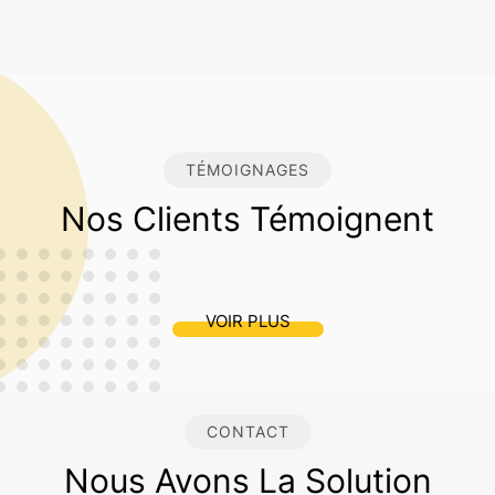
TÉMOIGNAGES
Nos Clients Témoignent
VOIR PLUS
CONTACT
Nous Avons La Solution