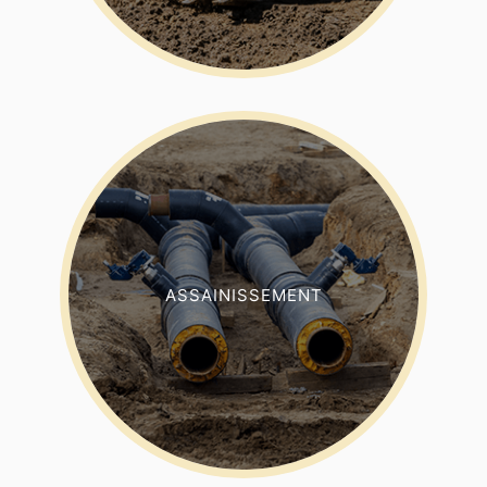
ASSAINISSEMENT