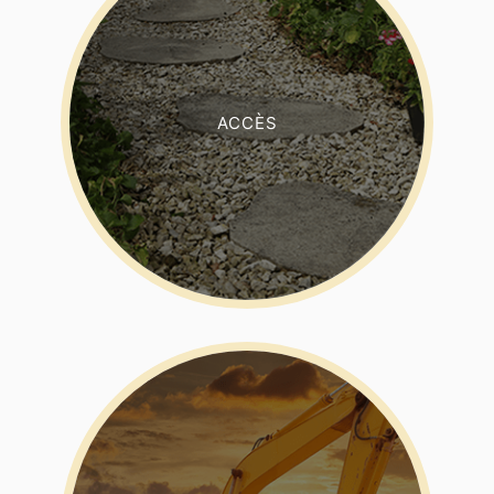
ACCÈS