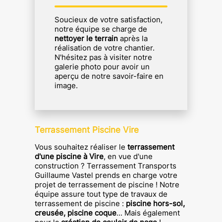
Soucieux de votre satisfaction,
notre équipe se charge de
nettoyer le terrain
après la
réalisation de votre chantier.
N'hésitez pas à visiter notre
galerie photo pour avoir un
aperçu de notre savoir-faire en
image.
Terrassement Piscine Vire
Vous souhaitez réaliser le
terrassement
d'une piscine à
Vire
, en vue d'une
construction ?
Terrassement Transports
Guillaume Vastel
prends en charge votre
projet de terrassement de piscine !
Notre
équipe assure tout type de travaux de
terrassement de piscine :
piscine hors-sol,
creusée, piscine coque
...
Mais également