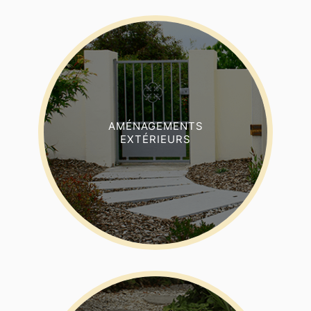
AMÉNAGEMENTS
EXTÉRIEURS