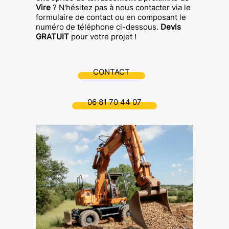
Vire
? N'hésitez pas à nous contacter via le
formulaire de contact ou en composant le
numéro de téléphone ci-dessous.
Devis
GRATUIT
pour votre projet !
CONTACT
06 81 70 44 07