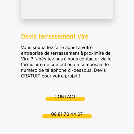
Devis terrassement Vire
Vous souhaitez faire appel à votre
entreprise de terrassement à proximité de
Vire ? N'hésitez pas à nous contacter via le
formulaire de contact ou en composant le
numéro de téléphone ci-dessous. Devis
GRATUIT pour votre projet !
CONTACT
06 81 70 44 07