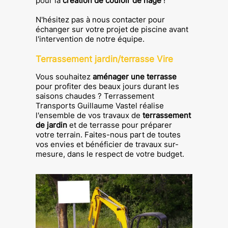
pour la
création de couloir de nage
!
N'hésitez pas à nous contacter pour
échanger sur votre projet de piscine avant
l'intervention de notre équipe.
Terrassement jardin/terrasse Vire
Vous souhaitez
aménager une terrasse
pour profiter des beaux jours durant les
saisons chaudes ? Terrassement
Transports Guillaume Vastel réalise
l'ensemble de vos travaux de
terrassement
de jardin
et de terrasse pour préparer
votre terrain. Faites-nous part de toutes
vos envies et bénéficier de travaux sur-
mesure, dans le respect de votre budget.