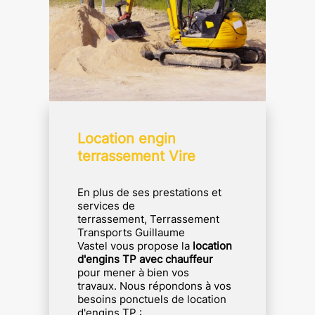
Location engin
terrassement Vire
En plus de ses prestations et
services de
terrassement,
Terrassement
Transports Guillaume
Vastel
vous propose la
location
d'engins
TP
avec chauffeur
pour mener à bien vos
travaux.
Nous répondons à vos
besoins ponctuels de location
d'engins
TP
: