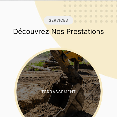
SERVICES
Découvrez Nos Prestations
TERRASSEMENT