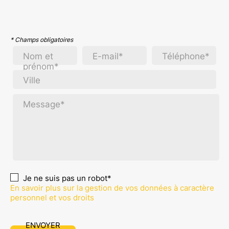
* Champs obligatoires
Nom et
E-mail*
Téléphone*
prénom*
Ville
Message*
Je ne suis pas un robot*
En savoir plus sur la gestion de vos données à caractère
personnel et vos droits
ENVOYER