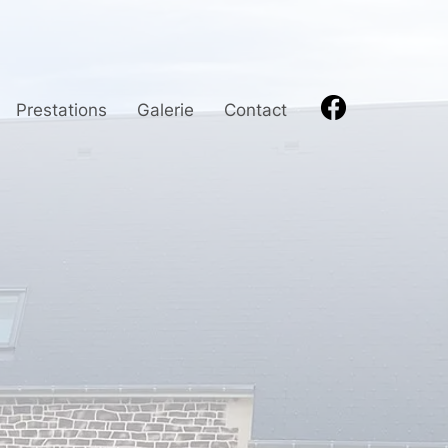
Prestations
Galerie
Contact