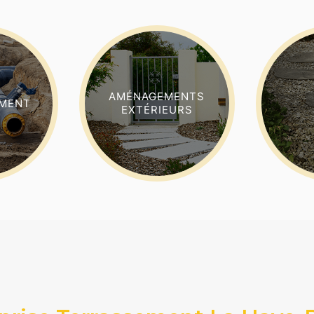
AMÉNAGEMENTS
EMENT
EXTÉRIEURS