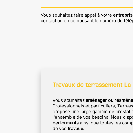
Vous souhaitez faire appel à votre
entrepris
contact ou en composant le numéro de tél
Travaux de terrassement La
Vous souhaitez
aménager ou réaménag
Professionnels et particuliers, Terra
propose une large gamme de prestati
l'ensemble de vos besoins. Nous disp
performants
ainsi que toutes les comp
de vos travaux.