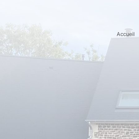
Accueil