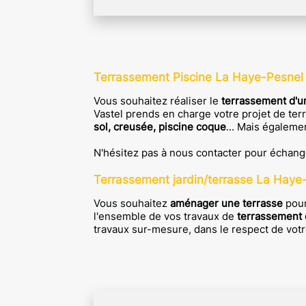
Terrassement Piscine La Haye-Pesnel
Vous souhaitez réaliser le
terrassement d'u
Vastel
prends en charge votre projet de ter
sol, creusée, piscine coque
...
Mais égalemen
N'hésitez pas à nous contacter pour échanger
Terrassement jardin/terrasse La Haye
Vous souhaitez
aménager une terrasse
pour
l'ensemble de vos travaux de
terrassement 
travaux sur-mesure, dans le respect de vot