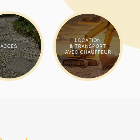
LOCATION
ACCÈS
& TRANSPORT
AVEC CHAUFFEUR