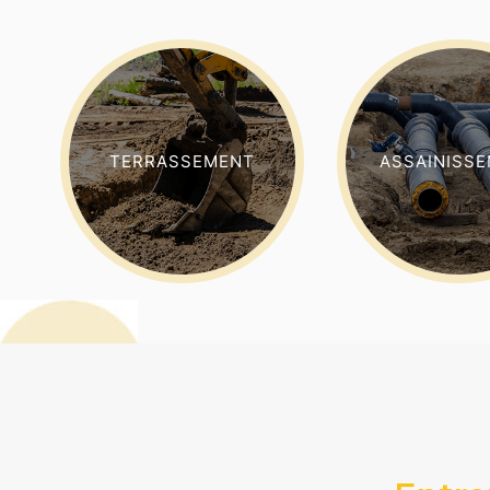
TERRASSEMENT
ASSAINISS