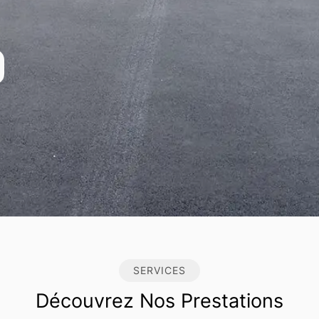
SERVICES
Découvrez Nos Prestations