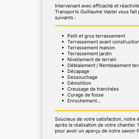
Intervenant avec efficacité et réactiv
Transports Guillaume Vastel vous fait
suivants :
Petit et gros terrassement
Terrassement avant constructio
Terrassement maison
Terrassement jardin
Nivellement de terrain
Déblaiement / Remblaiement ter
Décapage
Dessouchage
Démolition
Creusage de tranchées
Curage de fosse
Enrochement...
Soucieux de votre satisfaction, notre
après la réalisation de votre chantier. 
pour avoir un aperçu de notre savoir-f