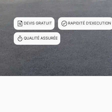
DEVIS GRATUIT
RAPIDITÉ D'EXECUTION
QUALITÉ ASSURÉE