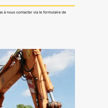
s à nous contacter via le formulaire de