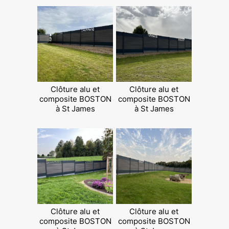
Clôture alu et
Clôture alu et
composite BOSTON
composite BOSTON
à St James
à St James
Clôture alu et
Clôture alu et
composite BOSTON
composite BOSTON