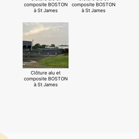
composite BOSTON
composite BOSTON
à St James
à St James
Clôture alu et
composite BOSTON
à St James