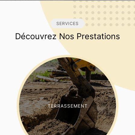
SERVICES
Découvrez Nos Prestations
TERRASSEMENT