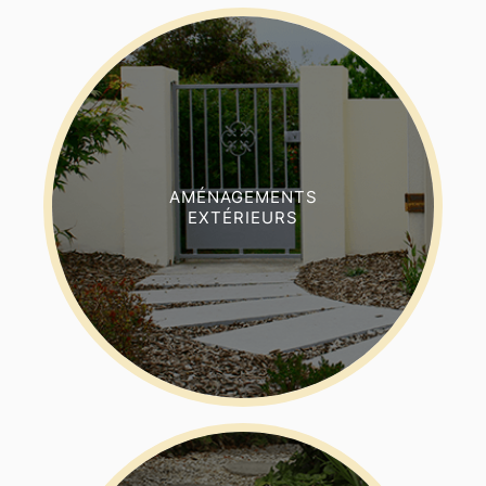
AMÉNAGEMENTS
EXTÉRIEURS