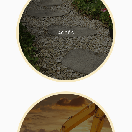
ACCÈS