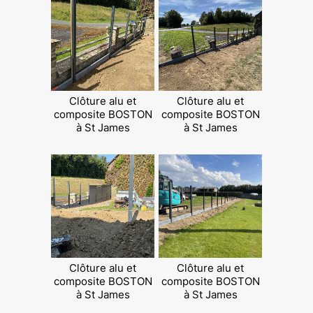
Clôture alu et
Clôture alu et
composite BOSTON
composite BOSTON
à St James
à St James
Clôture alu et
Clôture alu et
composite BOSTON
composite BOSTON
à St James
à St James