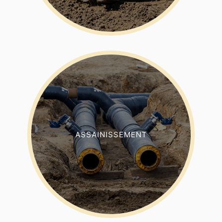
ASSAINISSEMENT