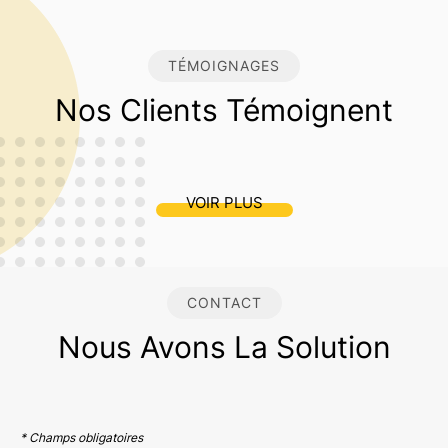
TÉMOIGNAGES
Nos Clients Témoignent
VOIR PLUS
CONTACT
Nous Avons La Solution
* Champs obligatoires