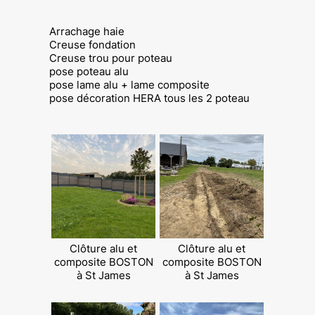
Arrachage haie
Creuse fondation
Creuse trou pour poteau
pose poteau alu
pose lame alu + lame composite
pose décoration HERA tous les 2 poteau
Clôture alu et
Clôture alu et
composite BOSTON
composite BOSTON
à St James
à St James