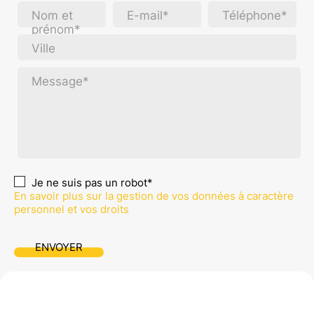
Nom et
E-mail*
Téléphone*
prénom*
Ville
Message*
Je ne suis pas un robot*
En savoir plus sur la gestion de vos données à caractère
personnel et vos droits
ENVOYER